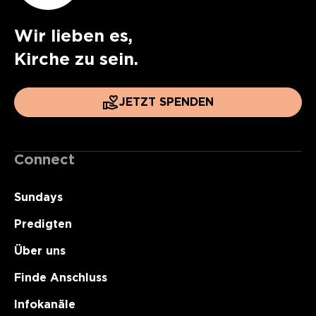
Wir lieben es,
Kirche zu sein.
JETZT SPENDEN
Connect
Sundays
Predigten
Über uns
Finde Anschluss
Infokanäle