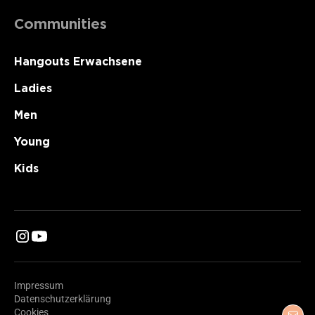
Communities
Hangouts Erwachsene
Ladies
Men
Young
Kids
Impressum
Datenschutzerklärung
Cookies