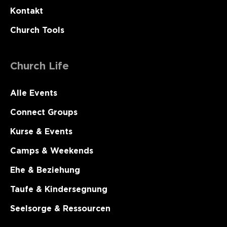
Kontakt
Church Tools
Church Life
Alle Events
Connect Groups
Kurse & Events
Camps & Weekends
Ehe & Beziehung
Taufe & Kindersegnung
Seelsorge & Ressourcen