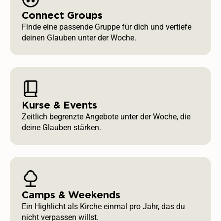
Connect Groups
Finde eine passende Gruppe für dich und vertiefe
deinen Glauben unter der Woche.
Kurse & Events
Zeitlich begrenzte Angebote unter der Woche, die
deine Glauben stärken.
Camps & Weekends
Ein Highlicht als Kirche einmal pro Jahr, das du
nicht verpassen willst.