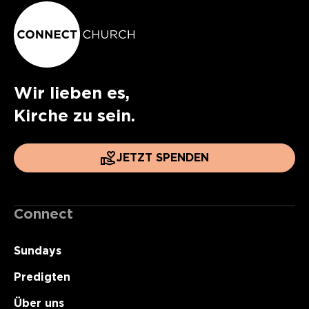
Wir lieben es,
Kirche zu sein.
JETZT SPENDEN
Connect
Sundays
Predigten
Über uns