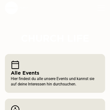
CHURCH LIFE
Alle Events
Hier findest du alle unsere Events und kannst sie
auf deine Interessen hin durchsuchen.