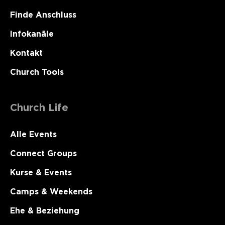
Finde Anschluss
Infokanäle
Kontakt
Church Tools
Church Life
Alle Events
Connect Groups
Kurse & Events
Camps & Weekends
Ehe & Beziehung