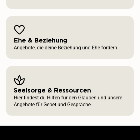
Ehe & Beziehung
Angebote, die deine Beziehung und Ehe fördern.
Seelsorge & Ressourcen
Hier findest du Hilfen für den Glauben und unsere
Angebote für Gebet und Gespräche.