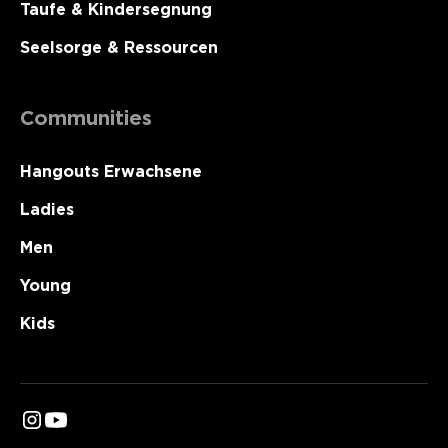
Taufe & Kindersegnung
Seelsorge & Ressourcen
Communities
Hangouts Erwachsene
Ladies
Men
Young
Kids