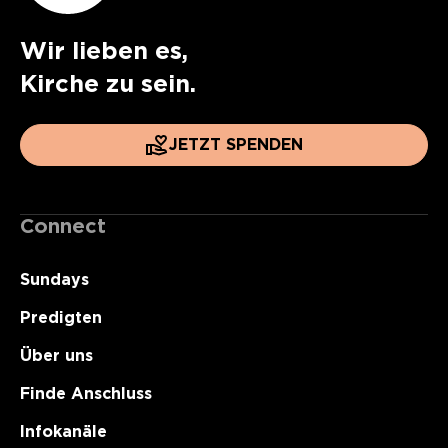
Wir lieben es,
Kirche zu sein.
JETZT SPENDEN
Connect
Sundays
Predigten
Über uns
Finde Anschluss
Infokanäle