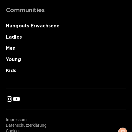
Communities
Hangouts Erwachsene
Ladies
Men
Young
Kids
Impressum
Datenschutzerklärung
Cookies