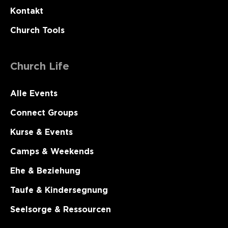
Kontakt
Church Tools
Church Life
Alle Events
Connect Groups
Kurse & Events
Camps & Weekends
Ehe & Beziehung
Taufe & Kindersegnung
Seelsorge & Ressourcen