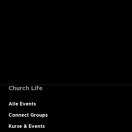
Church Life
Alle Events
Connect Groups
Kurse & Events