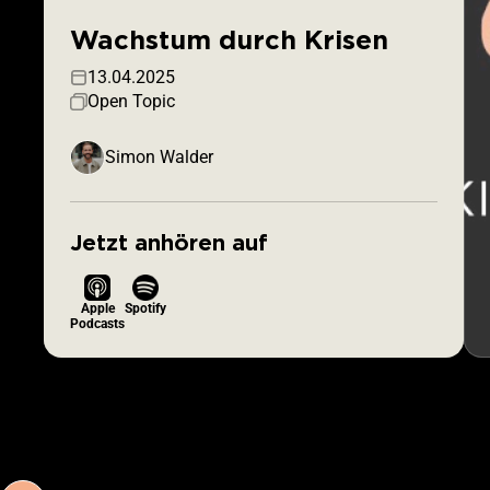
Wachstum durch Krisen
13.04.2025
Open Topic
Simon Walder
Jetzt anhören auf
Apple
Spotify
Podcasts