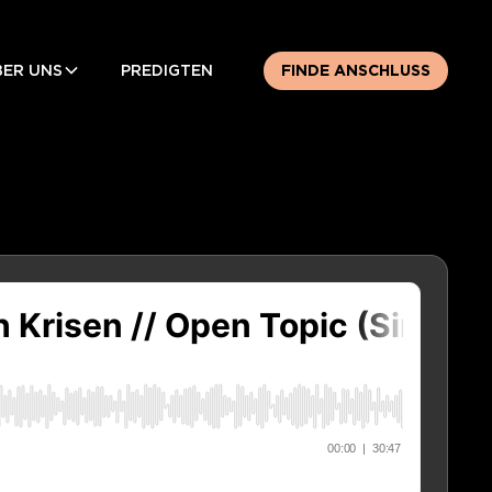
BER UNS
PREDIGTEN
FINDE ANSCHLUSS