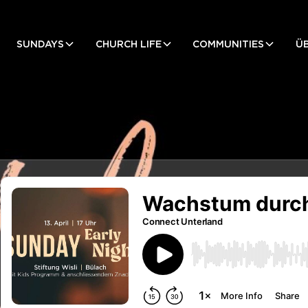
SUNDAYS
CHURCH LIFE
COMMUNITIES
Ü