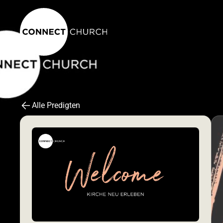
Alle Predigten