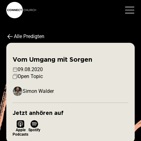
Alle Predigten
Vom Umgang mit Sorgen
09.08.2020
Open Topic
Simon Walder
Jetzt anhören auf
Apple
Spotify
Podcasts