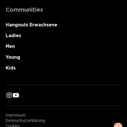
Communities
Hangouts Erwachsene
Ladies
Men
Young
Kids
Impressum
Datenschutzerklärung
Cookies