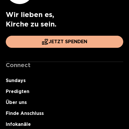
Wir lieben es,
Kirche zu sein.
JETZT SPENDEN
Connect
Sundays
Predigten
Über uns
Finde Anschluss
Infokanäle