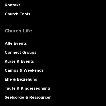
Kontakt
Church Tools
Church Life
Alle Events
Connect Groups
Kurse & Events
Camps & Weekends
Ehe & Beziehung
Taufe & Kindersegnung
Seelsorge & Ressourcen