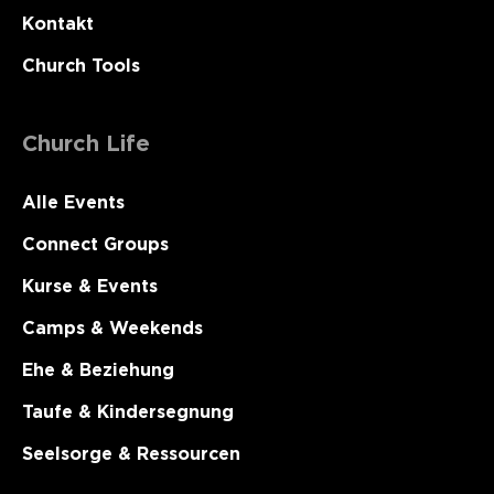
Kontakt
Church Tools
Church Life
Alle Events
Connect Groups
Kurse & Events
Camps & Weekends
Ehe & Beziehung
Taufe & Kindersegnung
Seelsorge & Ressourcen