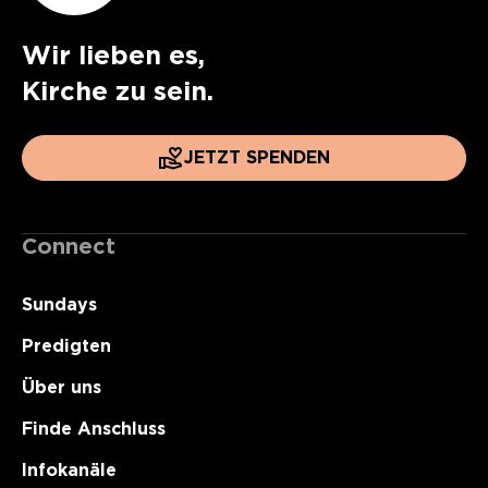
Wir lieben es,
Kirche zu sein.
JETZT SPENDEN
Connect
Sundays
Predigten
Über uns
Finde Anschluss
Infokanäle