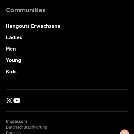
Communities
Hangouts Erwachsene
Ladies
Men
Young
Kids
Impressum
Datenschutzerklärung
Cookies