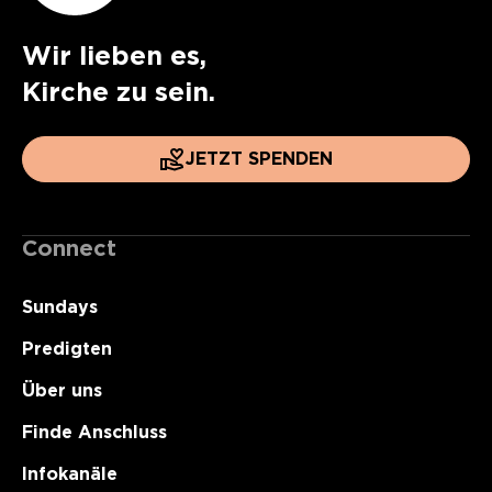
Wir lieben es,
Kirche zu sein.
JETZT SPENDEN
Connect
Sundays
Predigten
Über uns
Finde Anschluss
Infokanäle