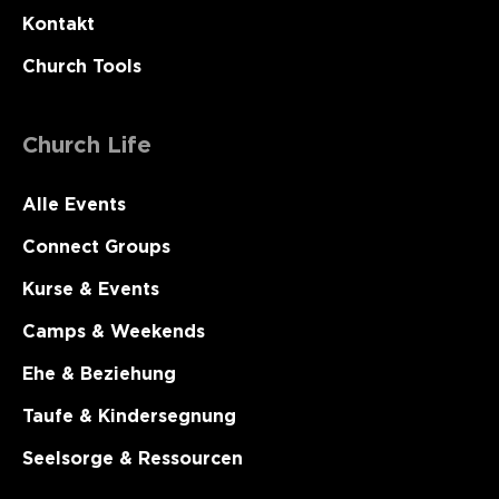
Kontakt
Church Tools
Church Life
Alle Events
Connect Groups
Kurse & Events
Camps & Weekends
Ehe & Beziehung
Taufe & Kindersegnung
Seelsorge & Ressourcen