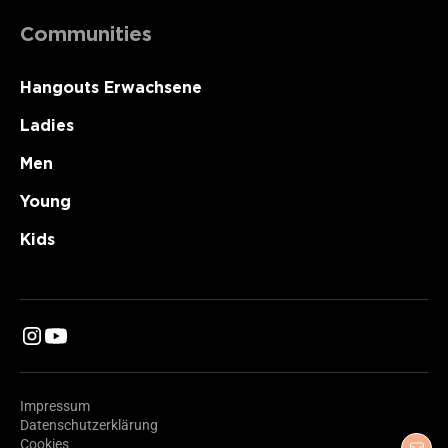
Communities
Hangouts Erwachsene
Ladies
Men
Young
Kids
Impressum
Datenschutzerklärung
Cookies