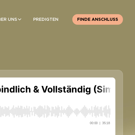
BER UNS
PREDIGTEN
FINDE ANSCHLUSS