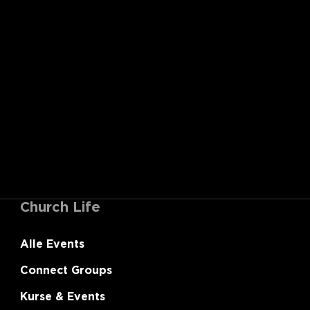
Church Life
Alle Events
Connect Groups
Kurse & Events