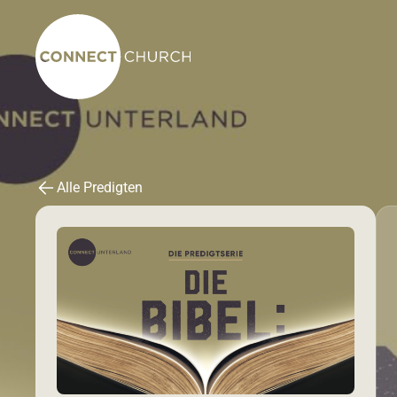
Alle Predigten