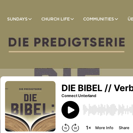
SUNDAYS
CHURCH LIFE
COMMUNITIES
Ü