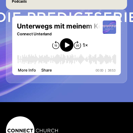
Podcasts