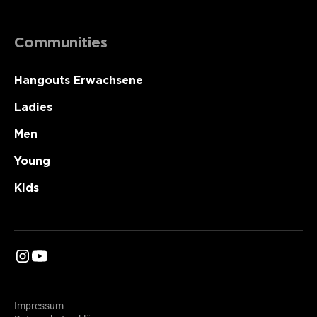
Communities
Hangouts Erwachsene
Ladies
Men
Young
Kids
Impressum