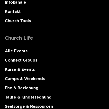
Infokanäle
Kontakt
Church Tools
Church Life
Alle Events
Connect Groups
Kurse & Events
Camps & Weekends
Ehe & Beziehung
Taufe & Kindersegnung
Seelsorge & Ressourcen