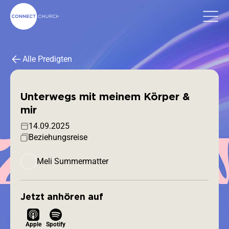
Alle Predigten
Unterwegs mit meinem Körper &
mir
14.09.2025
Beziehungsreise
Meli Summermatter
Jetzt anhören auf
Apple
Spotify