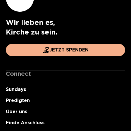
Wir lieben es,
Kirche zu sein.
JETZT SPENDEN
Connect
Sundays
Predigten
Über uns
Finde Anschluss