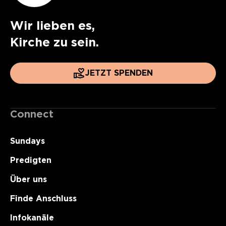
Wir lieben es,
Kirche zu sein.
JETZT SPENDEN
Connect
Sundays
Predigten
Über uns
Finde Anschluss
Infokanäle