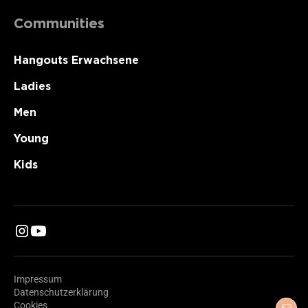
Communities
Hangouts Erwachsene
Ladies
Men
Young
Kids
Impressum
Datenschutzerklärung
Cookies