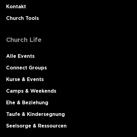
Kontakt
Church Tools
Church Life
Alle Events
Connect Groups
Kurse & Events
Camps & Weekends
Ehe & Beziehung
Taufe & Kindersegnung
Seelsorge & Ressourcen