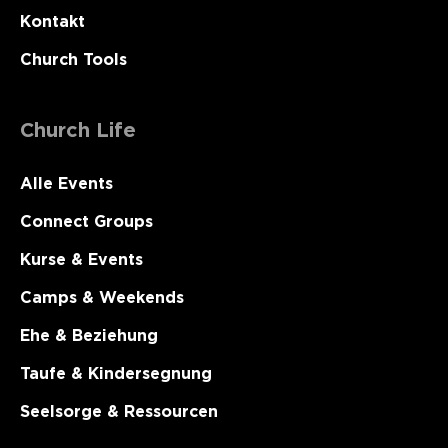
Kontakt
Church Tools
Church Life
Alle Events
Connect Groups
Kurse & Events
Camps & Weekends
Ehe & Beziehung
Taufe & Kindersegnung
Seelsorge & Ressourcen