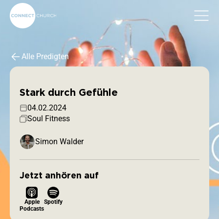
Alle Predigten
Stark durch Gefühle
04.02.2024
Soul Fitness
Simon Walder
Jetzt anhören auf
Apple
Spotify
Podcasts