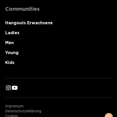
Communities
Hangouts Erwachsene
Ladies
Men
Young
Kids
Impressum
Datenschutzerklärung
Cookies