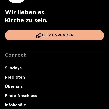
Wir lieben es,
Kirche zu sein.
JETZT SPENDEN
Connect
Sundays
Predigten
Über uns
Finde Anschluss
Infokanäle