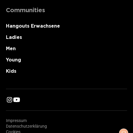
Communities
Hangouts Erwachsene
Ladies
Men
Young
Kids
Impressum
Datenschutzerklärung
Cookies