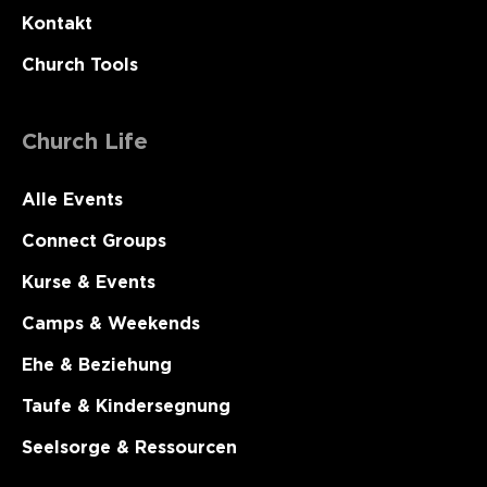
Kontakt
Church Tools
Church Life
Alle Events
Connect Groups
Kurse & Events
Camps & Weekends
Ehe & Beziehung
Taufe & Kindersegnung
Seelsorge & Ressourcen