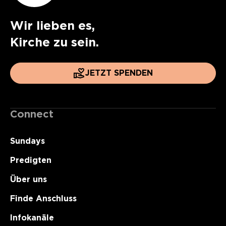
Wir lieben es,
Kirche zu sein.
JETZT SPENDEN
Connect
Sundays
Predigten
Über uns
Finde Anschluss
Infokanäle