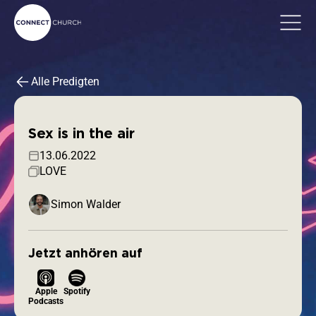
Alle Predigten
Sex is in the air
13.06.2022
LOVE
Simon Walder
Jetzt anhören auf
Apple
Spotify
Podcasts