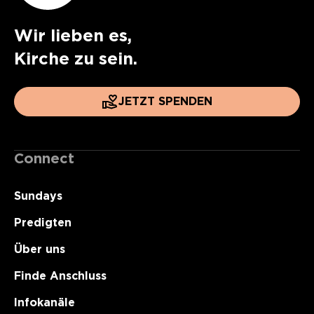
Wir lieben es,
Kirche zu sein.
JETZT SPENDEN
Connect
Sundays
Predigten
Über uns
Finde Anschluss
Infokanäle