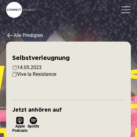
Alle Predigten
Selbstverleugnung
14.05.2023
Vive la Resistance
Jetzt anhören auf
Apple
Spotify
Podcasts