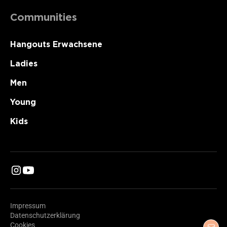
Communities
Hangouts Erwachsene
Ladies
Men
Young
Kids
Impressum
Datenschutzerklärung
Cookies