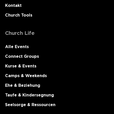
Kontakt
Church Tools
Church Life
Alle Events
Connect Groups
Kurse & Events
Camps & Weekends
Ehe & Beziehung
Taufe & Kindersegnung
Seelsorge & Ressourcen