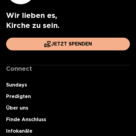
Wir lieben es,
Kirche zu sein.
JETZT SPENDEN
Connect
Sundays
Predigten
Über uns
Finde Anschluss
Infokanäle