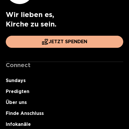
Wir lieben es,
Kirche zu sein.
JETZT SPENDEN
Connect
Sundays
Predigten
Über uns
Finde Anschluss
Infokanäle