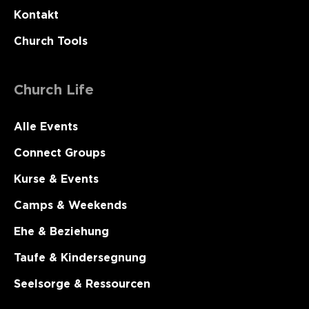
Kontakt
Church Tools
Church Life
Alle Events
Connect Groups
Kurse & Events
Camps & Weekends
Ehe & Beziehung
Taufe & Kindersegnung
Seelsorge & Ressourcen