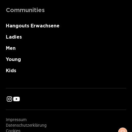
Communities
Hangouts Erwachsene
Ladies
Men
Young
Kids
Impressum
Datenschutzerklärung
Cookies