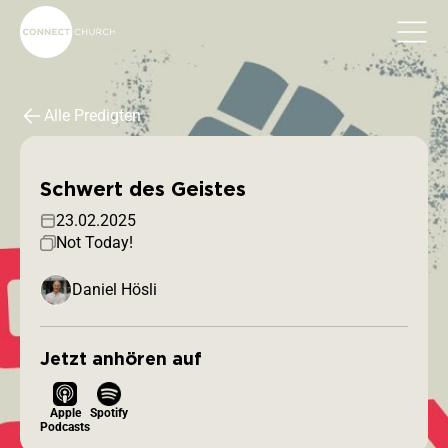
Alle Predigten
Schwert des Geistes
23.02.2025
Not Today!
Daniel Hösli
Jetzt anhören auf
Apple
Spotify
Podcasts