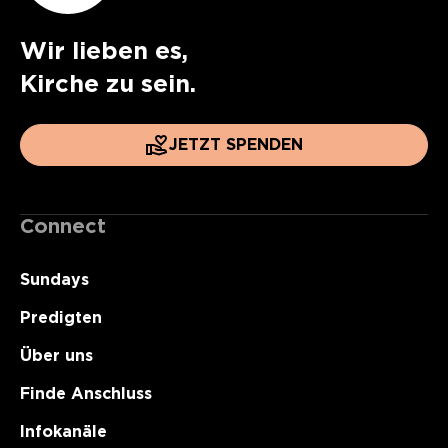
Wir lieben es,
Kirche zu sein.
JETZT SPENDEN
Connect
Sundays
Predigten
Über uns
Finde Anschluss
Infokanäle