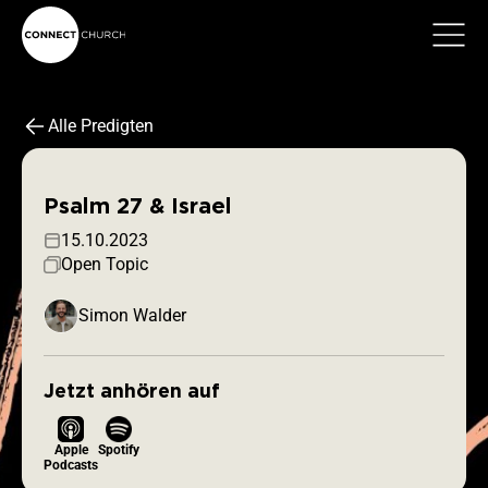
Alle Predigten
Psalm 27 & Israel
15.10.2023
Open Topic
Simon Walder
Jetzt anhören auf
Apple
Spotify
Podcasts