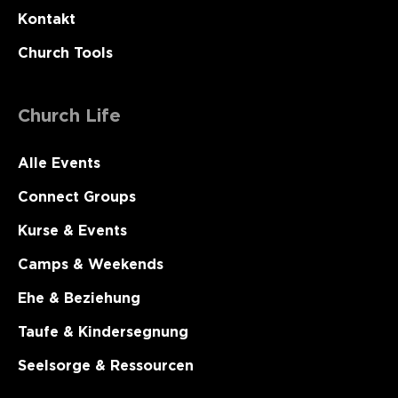
Kontakt
Church Tools
Church Life
Alle Events
Connect Groups
Kurse & Events
Camps & Weekends
Ehe & Beziehung
Taufe & Kindersegnung
Seelsorge & Ressourcen