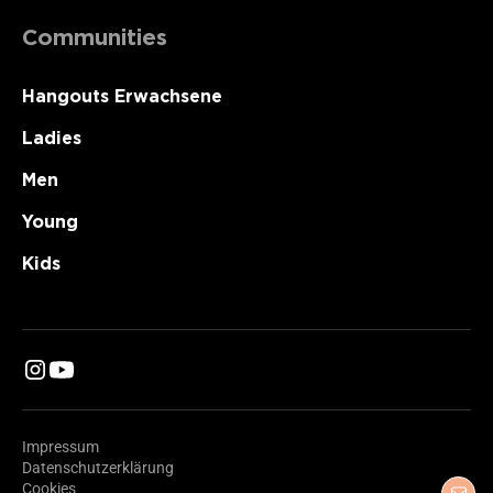
Communities
Hangouts Erwachsene
Ladies
Men
Young
Kids
Impressum
Datenschutzerklärung
Cookies