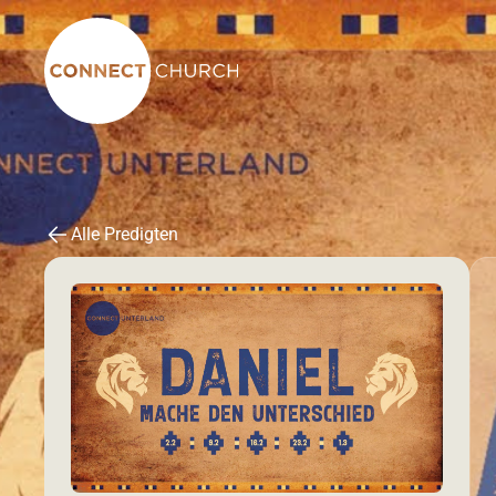
Alle Predigten