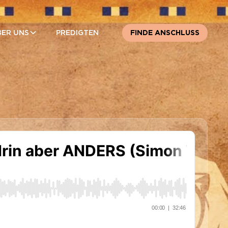
BER UNS
PREDIGTEN
FINDE ANSCHLUSS