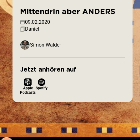
Mittendrin aber ANDERS
09.02.2020
Daniel
Simon Walder
Jetzt anhören auf
Apple
Spotify
Podcasts