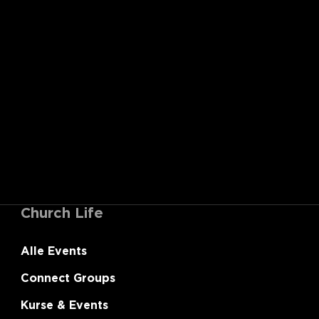
Church Life
Alle Events
Connect Groups
Kurse & Events