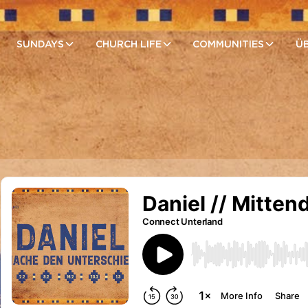
SUNDAYS
CHURCH LIFE
COMMUNITIES
Ü