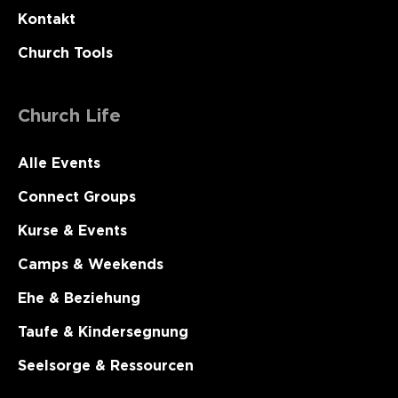
Kontakt
Church Tools
Church Life
Alle Events
Connect Groups
Kurse & Events
Camps & Weekends
Ehe & Beziehung
Taufe & Kindersegnung
Seelsorge & Ressourcen