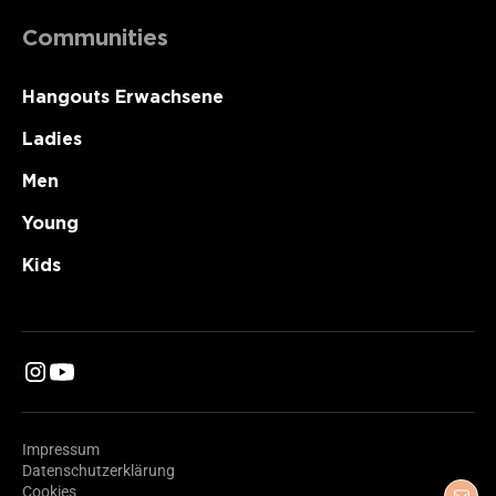
Communities
Hangouts Erwachsene
Ladies
Men
Young
Kids
Impressum
Datenschutzerklärung
Cookies