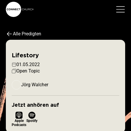
Alle Predigten
Lifestory
01.05.2022
Open Topic
Jörg Walcher
Jetzt anhören auf
Apple
Spotify
Podcasts