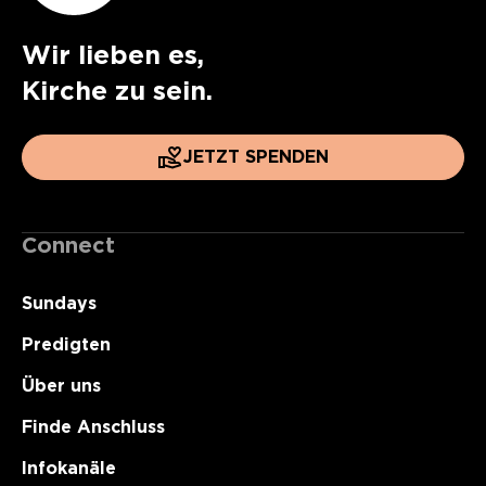
Wir lieben es,
Kirche zu sein.
JETZT SPENDEN
Connect
Sundays
Predigten
Über uns
Finde Anschluss
Infokanäle