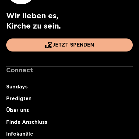
Wir lieben es,
Kirche zu sein.
JETZT SPENDEN
Connect
Sundays
Predigten
Über uns
Finde Anschluss
Infokanäle