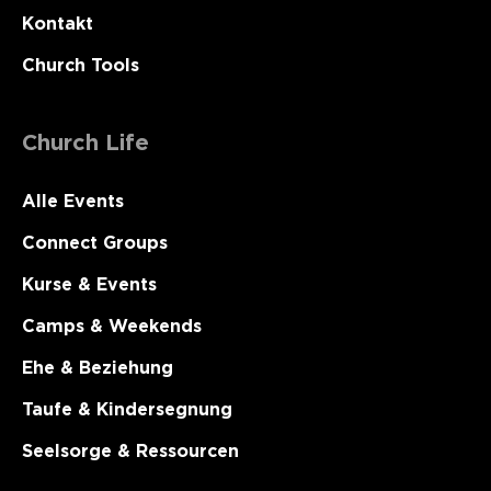
Kontakt
Church Tools
Church Life
Alle Events
Connect Groups
Kurse & Events
Camps & Weekends
Ehe & Beziehung
Taufe & Kindersegnung
Seelsorge & Ressourcen