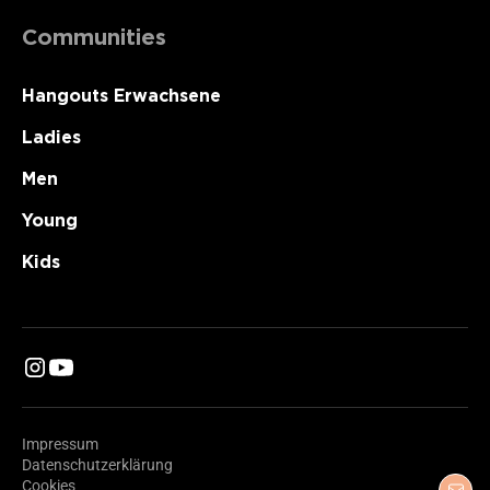
Communities
Hangouts Erwachsene
Ladies
Men
Young
Kids
Impressum
Datenschutzerklärung
Cookies