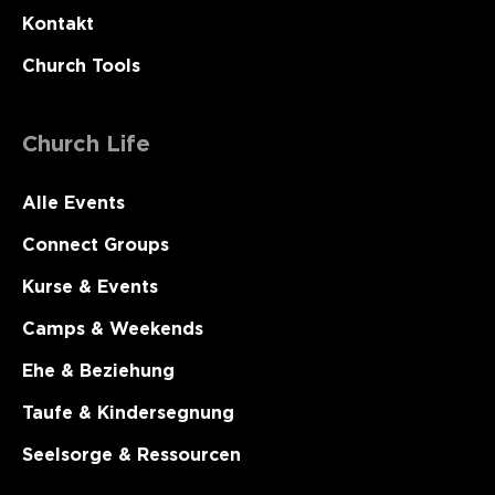
Kontakt
Church Tools
Church Life
Alle Events
Connect Groups
Kurse & Events
Camps & Weekends
Ehe & Beziehung
Taufe & Kindersegnung
Seelsorge & Ressourcen