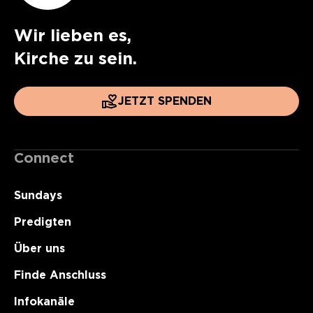
Wir lieben es,
Kirche zu sein.
JETZT SPENDEN
Connect
Sundays
Predigten
Über uns
Finde Anschluss
Infokanäle