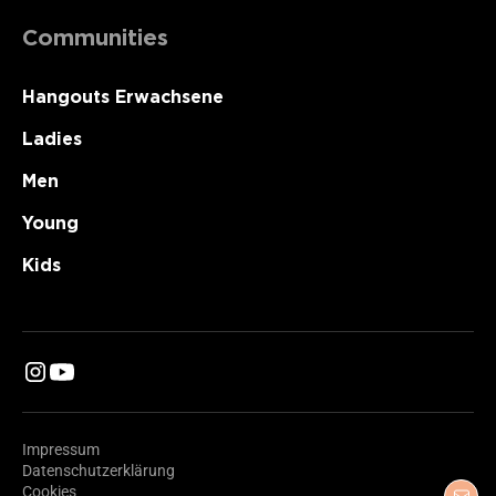
Communities
Hangouts Erwachsene
Ladies
Men
Young
Kids
Impressum
Datenschutzerklärung
Cookies