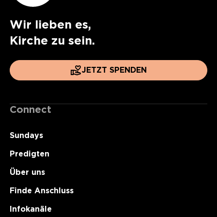
Wir lieben es,
Kirche zu sein.
JETZT SPENDEN
Connect
Sundays
Predigten
Über uns
Finde Anschluss
Infokanäle