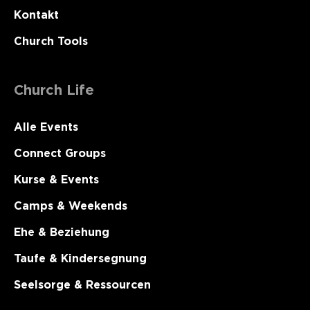
Kontakt
Church Tools
Church Life
Alle Events
Connect Groups
Kurse & Events
Camps & Weekends
Ehe & Beziehung
Taufe & Kindersegnung
Seelsorge & Ressourcen