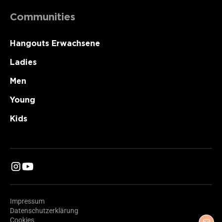
Communities
Hangouts Erwachsene
Ladies
Men
Young
Kids
Impressum
Datenschutzerklärung
Cookies