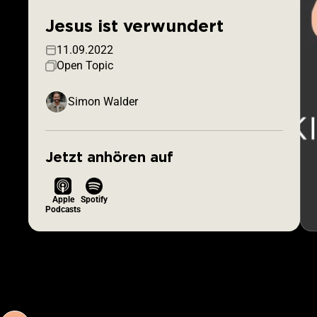
Jesus ist verwundert
11.09.2022
Open Topic
Simon Walder
Jetzt anhören auf
Apple
Spotify
Podcasts