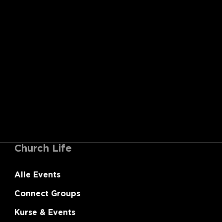
Church Life
Alle Events
Connect Groups
Kurse & Events