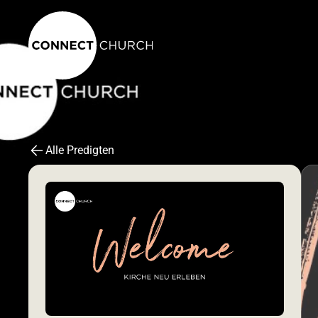
Alle Predigten