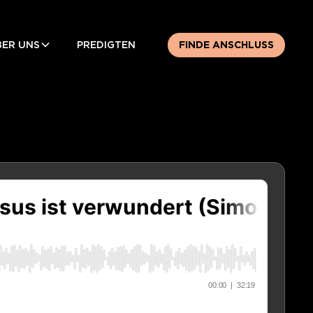
BER UNS
PREDIGTEN
FINDE ANSCHLUSS