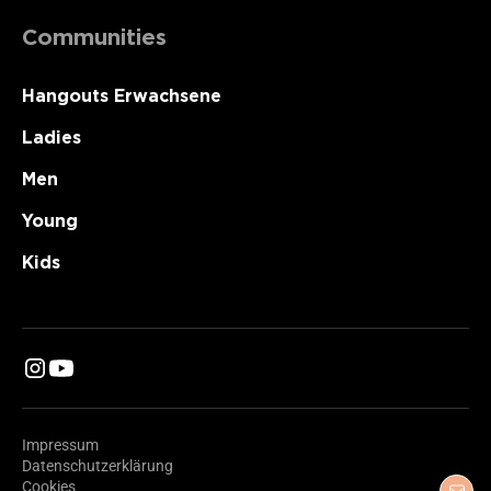
Communities
Hangouts Erwachsene
Ladies
Men
Young
Kids
Impressum
Datenschutzerklärung
Cookies