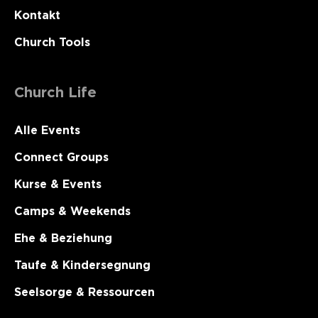
Kontakt
Church Tools
Church Life
Alle Events
Connect Groups
Kurse & Events
Camps & Weekends
Ehe & Beziehung
Taufe & Kindersegnung
Seelsorge & Ressourcen