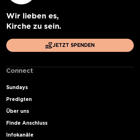
Wir lieben es,
Kirche zu sein.
JETZT SPENDEN
Connect
Sundays
Predigten
Über uns
Finde Anschluss
Infokanäle