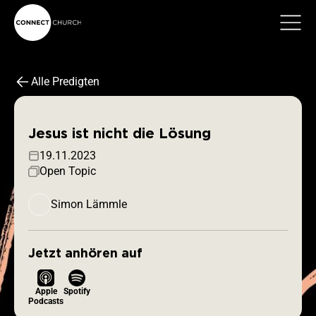
Alle Predigten
Jesus ist nicht die Lösung
19.11.2023
Open Topic
Simon Lämmle
Jetzt anhören auf
Apple
Spotify
Podcasts