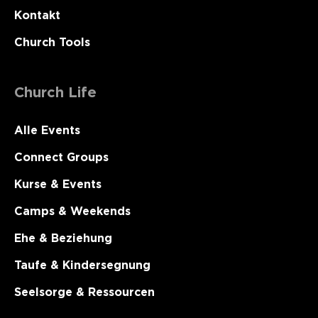
Kontakt
Church Tools
Church Life
Alle Events
Connect Groups
Kurse & Events
Camps & Weekends
Ehe & Beziehung
Taufe & Kindersegnung
Seelsorge & Ressourcen