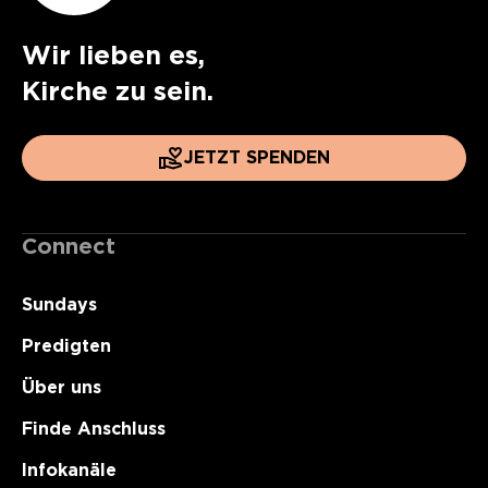
Wir lieben es,
Kirche zu sein.
JETZT SPENDEN
Connect
Sundays
Predigten
Über uns
Finde Anschluss
Infokanäle