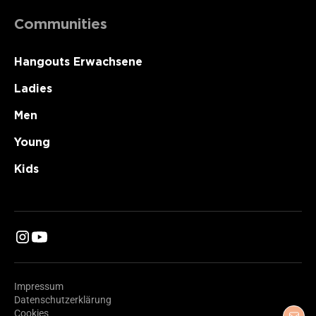
Communities
Hangouts Erwachsene
Ladies
Men
Young
Kids
Impressum
Datenschutzerklärung
Cookies