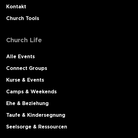
Kontakt
Church Tools
Church Life
Alle Events
Connect Groups
Kurse & Events
Camps & Weekends
Ehe & Beziehung
Taufe & Kindersegnung
Seelsorge & Ressourcen