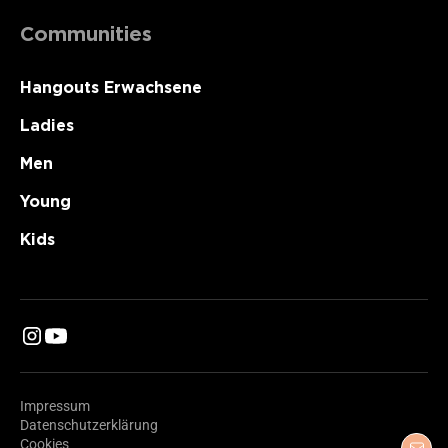
Communities
Hangouts Erwachsene
Ladies
Men
Young
Kids
Impressum
Datenschutzerklärung
Cookies