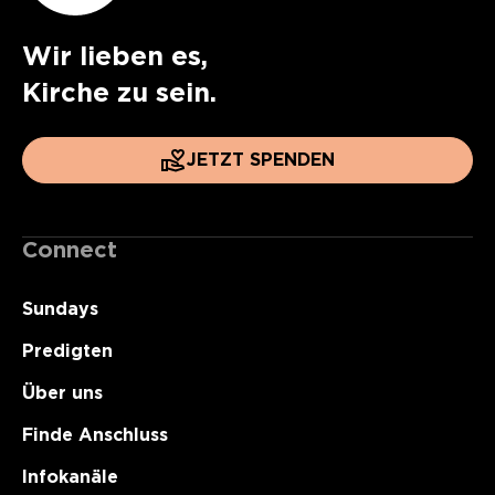
Wir lieben es,
Kirche zu sein.
JETZT SPENDEN
Connect
Sundays
Predigten
Über uns
Finde Anschluss
Infokanäle