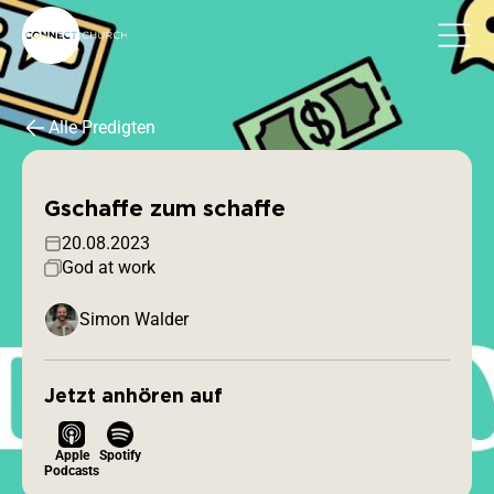
Alle Predigten
Gschaffe zum schaffe
20.08.2023
God at work
Simon Walder
Jetzt anhören auf
Apple
Spotify
Podcasts