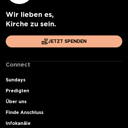
Wir lieben es,
Kirche zu sein.
JETZT SPENDEN
Connect
Sundays
Predigten
Über uns
Finde Anschluss
Infokanäle