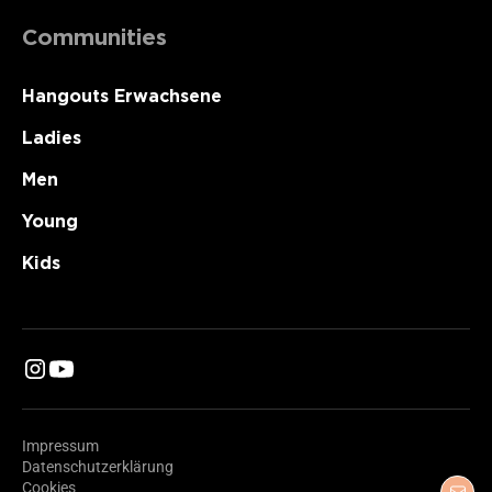
Communities
Hangouts Erwachsene
Ladies
Men
Young
Kids
Impressum
Datenschutzerklärung
Cookies