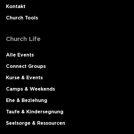
Kontakt
Church Tools
Church Life
Alle Events
Connect Groups
Kurse & Events
Camps & Weekends
Ehe & Beziehung
Taufe & Kindersegnung
Seelsorge & Ressourcen