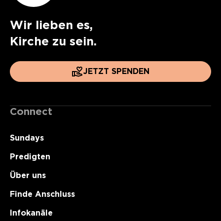
Wir lieben es,
Kirche zu sein.
JETZT SPENDEN
Connect
Sundays
Predigten
Über uns
Finde Anschluss
Infokanäle