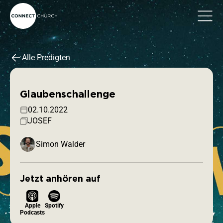
Alle Predigten
Glaubenschallenge
02.10.2022
JOSEF
Simon Walder
Jetzt anhören auf
Apple
Spotify
Podcasts