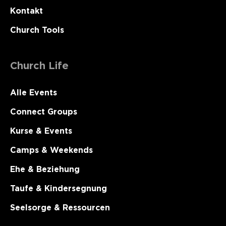
Kontakt
Church Tools
Church Life
Alle Events
Connect Groups
Kurse & Events
Camps & Weekends
Ehe & Beziehung
Taufe & Kindersegnung
Seelsorge & Ressourcen