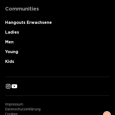
Communities
Hangouts Erwachsene
Ladies
Men
Young
Kids
Impressum
Datenschutzerklärung
Cookies