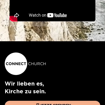
Wir lieben es,
Kirche zu sein.