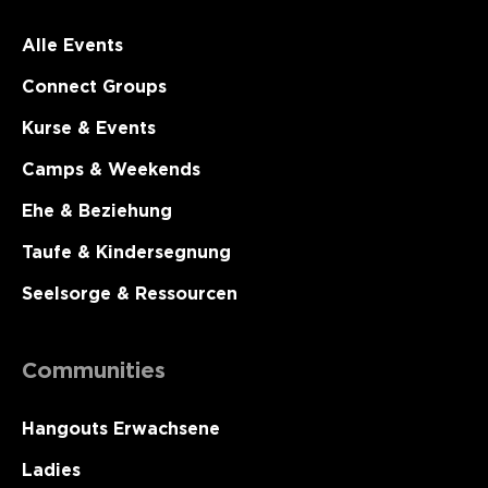
Alle Events
Connect Groups
Kurse & Events
Camps & Weekends
Ehe & Beziehung
Taufe & Kindersegnung
Seelsorge & Ressourcen
Communities
Hangouts Erwachsene
Ladies