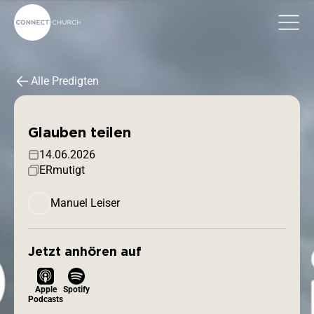
Alle Predigten
Glauben teilen
14.06.2026
ERmutigt
Manuel Leiser
Jetzt anhören auf
Apple
Spotify
Podcasts