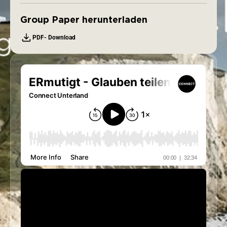
Group Paper herunterladen
PDF- Download