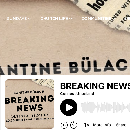
SUNDAYS
CHURCH LIFE
COMMUNITIES
Ü