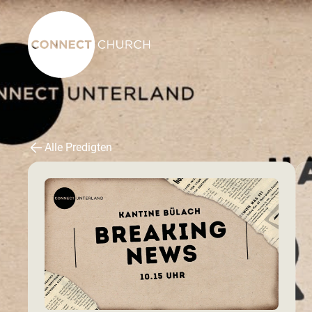
Alle Predigten