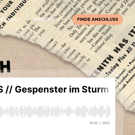
BER UNS
PREDIGTEN
FINDE ANSCHLUSS