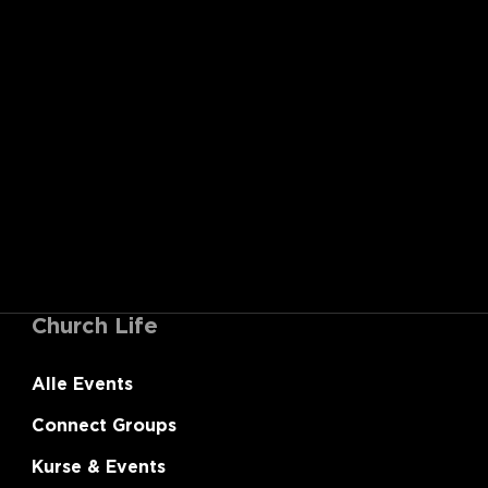
Church Life
Alle Events
Connect Groups
Kurse & Events