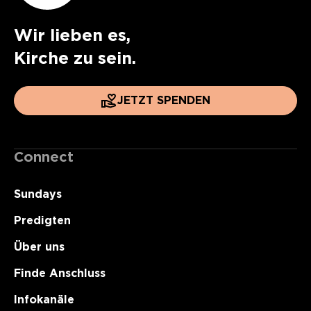
Wir lieben es,
Kirche zu sein.
JETZT SPENDEN
Connect
Sundays
Predigten
Über uns
Finde Anschluss
Infokanäle