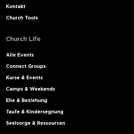
Kontakt
Church Tools
Church Life
Alle Events
Connect Groups
Kurse & Events
Camps & Weekends
Ehe & Beziehung
Taufe & Kindersegnung
Seelsorge & Ressourcen