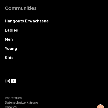
Communities
Hangouts Erwachsene
Ladies
Men
Young
Kids
Impressum
Datenschutzerklärung
Cookies