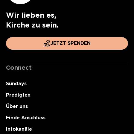
Wir lieben es,
Kirche zu sein.
JETZT SPENDEN
Connect
Sundays
Predigten
Über uns
Finde Anschluss
Infokanäle