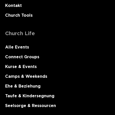
Kontakt
Church Tools
Church Life
Alle Events
Connect Groups
Kurse & Events
Camps & Weekends
Ehe & Beziehung
Taufe & Kindersegnung
Seelsorge & Ressourcen