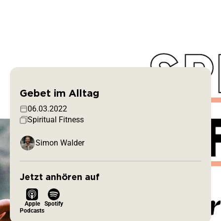
Alle Predigten
Gebet im Alltag
06.03.2022
Spiritual Fitness
Simon Walder
Jetzt anhören auf
Apple
Spotify
Podcasts