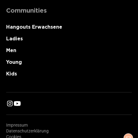
Communities
Hangouts Erwachsene
Ladies
Men
Young
Kids
Impressum
Datenschutzerklärung
Cookies