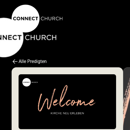
Alle Predigten