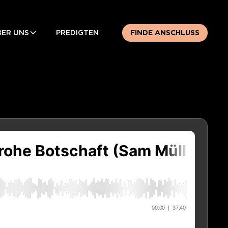
BER UNS
PREDIGTEN
FINDE ANSCHLUSS