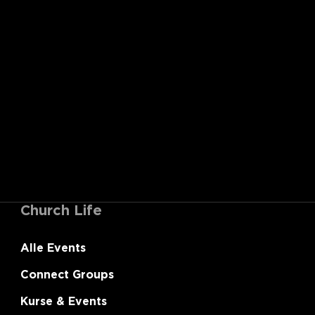
Church Life
Alle Events
Connect Groups
Kurse & Events