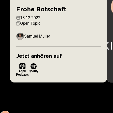
Frohe Botschaft
18.12.2022
Open Topic
Samuel Müller
Jetzt anhören auf
Apple
Spotify
Podcasts