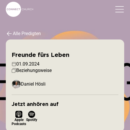
Alle Predigten
Freunde fürs Leben
01.09.2024
Beziehungsweise
Daniel Hösli
Jetzt anhören auf
Apple
Spotify
Podcasts