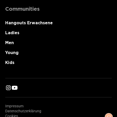
Communities
Hangouts Erwachsene
Ladies
Men
Young
Kids
Impressum
Datenschutzerklärung
Cookies