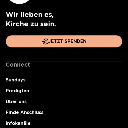
Wir lieben es,
Kirche zu sein.
JETZT SPENDEN
Connect
Sundays
Predigten
Über uns
Finde Anschluss
Infokanäle