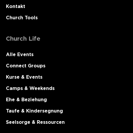
Kontakt
Church Tools
Church Life
Alle Events
Connect Groups
Kurse & Events
Camps & Weekends
Ehe & Beziehung
Taufe & Kindersegnung
Seelsorge & Ressourcen