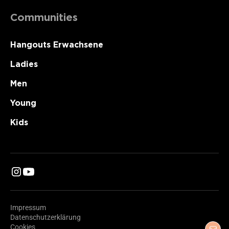
Communities
Hangouts Erwachsene
Ladies
Men
Young
Kids
Impressum
Datenschutzerklärung
Cookies