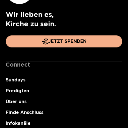
Wir lieben es,
Kirche zu sein.
JETZT SPENDEN
Connect
Sundays
Predigten
Über uns
Finde Anschluss
Infokanäle