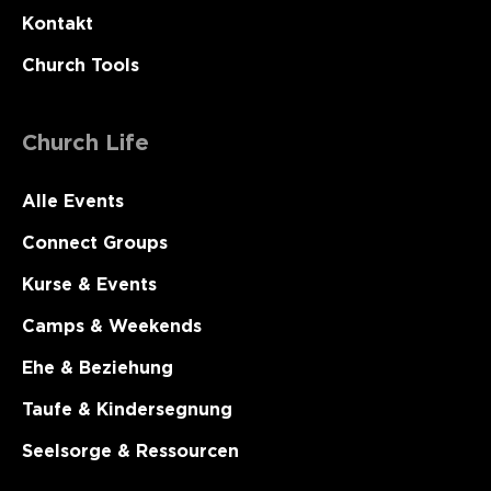
Kontakt
Church Tools
Church Life
Alle Events
Connect Groups
Kurse & Events
Camps & Weekends
Ehe & Beziehung
Taufe & Kindersegnung
Seelsorge & Ressourcen