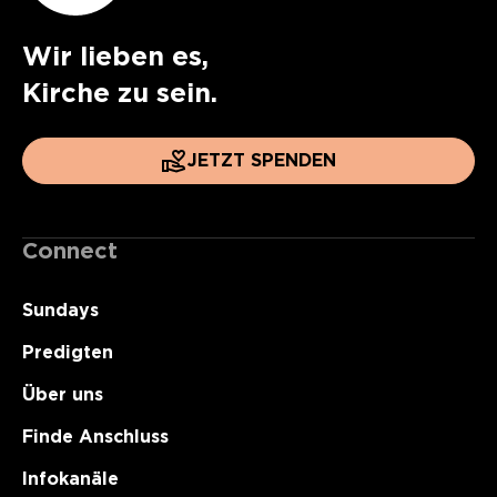
Wir lieben es,
Kirche zu sein.
JETZT SPENDEN
Connect
Sundays
Predigten
Über uns
Finde Anschluss
Infokanäle