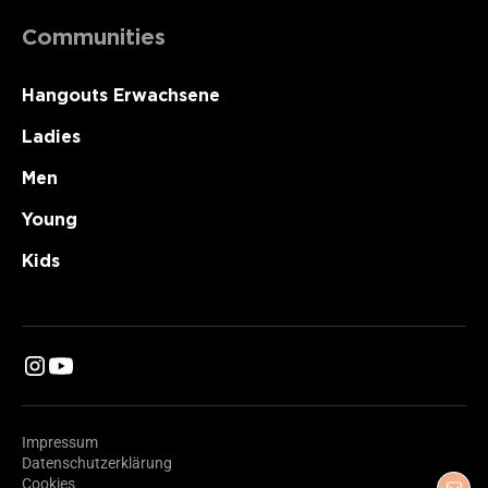
Communities
Hangouts Erwachsene
Ladies
Men
Young
Kids
Impressum
Datenschutzerklärung
Cookies