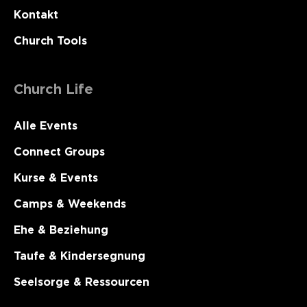
Kontakt
Church Tools
Church Life
Alle Events
Connect Groups
Kurse & Events
Camps & Weekends
Ehe & Beziehung
Taufe & Kindersegnung
Seelsorge & Ressourcen