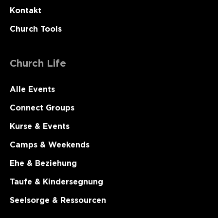
Kontakt
Church Tools
Church Life
Alle Events
Connect Groups
Kurse & Events
Camps & Weekends
Ehe & Beziehung
Taufe & Kindersegnung
Seelsorge & Ressourcen