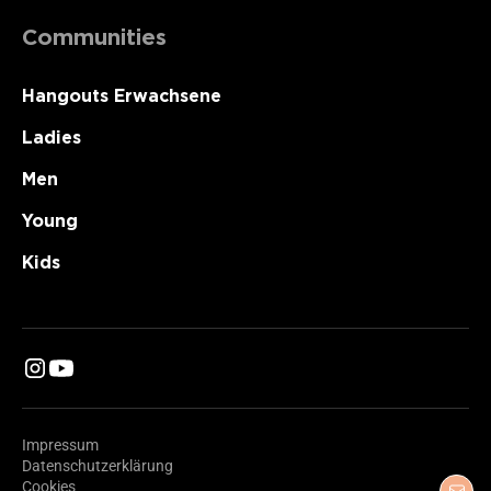
Communities
Hangouts Erwachsene
Ladies
Men
Young
Kids
Impressum
Datenschutzerklärung
Cookies