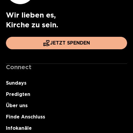
Wir lieben es,
Kirche zu sein.
JETZT SPENDEN
Connect
Sundays
Predigten
Über uns
Finde Anschluss
Infokanäle