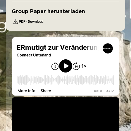
Group Paper herunterladen
PDF- Download