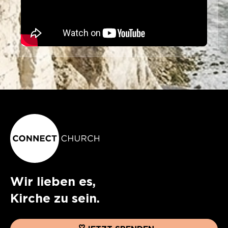
Wir lieben es,
Kirche zu sein.