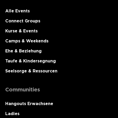
Alle Events
Connect Groups
Kurse & Events
Camps & Weekends
Ehe & Beziehung
Taufe & Kindersegnung
Seelsorge & Ressourcen
Communities
Hangouts Erwachsene
Ladies