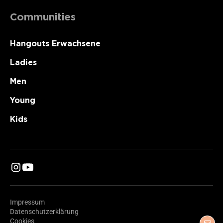
Communities
Hangouts Erwachsene
Ladies
Men
Young
Kids
Impressum
Datenschutzerklärung
Cookies