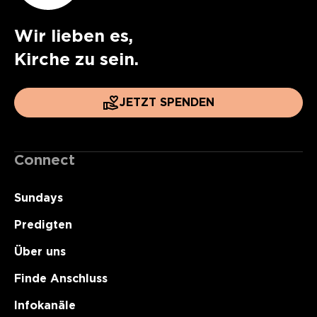
Wir lieben es,
Kirche zu sein.
JETZT SPENDEN
Connect
Sundays
Predigten
Über uns
Finde Anschluss
Infokanäle