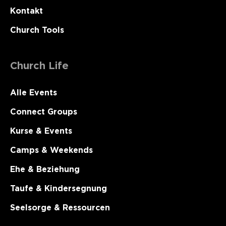
Kontakt
Church Tools
Church Life
Alle Events
Connect Groups
Kurse & Events
Camps & Weekends
Ehe & Beziehung
Taufe & Kindersegnung
Seelsorge & Ressourcen