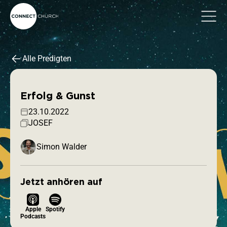
Alle Predigten
Erfolg & Gunst
23.10.2022
JOSEF
Simon Walder
Jetzt anhören auf
Apple
Spotify
Podcasts