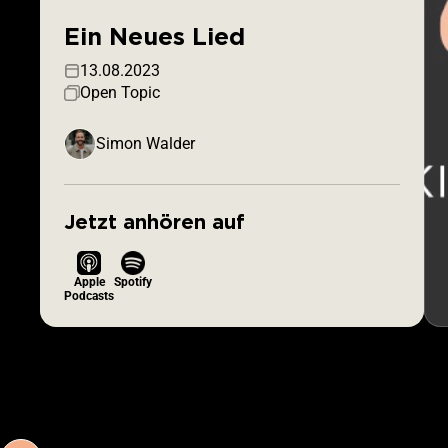
Ein Neues Lied
13.08.2023
Open Topic
Simon Walder
Jetzt anhören auf
Apple
Spotify
Podcasts