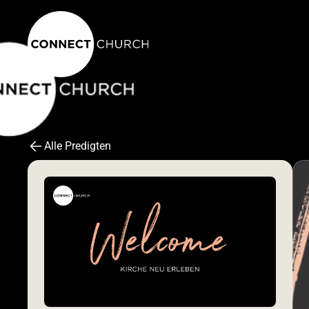
Alle Predigten