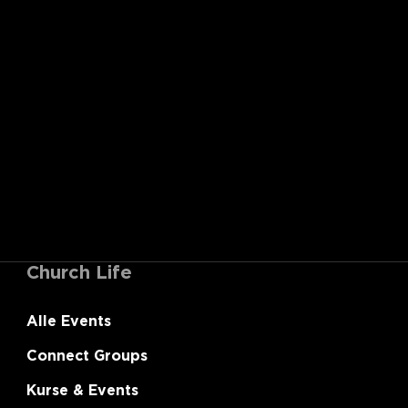
Church Life
Alle Events
Connect Groups
Kurse & Events