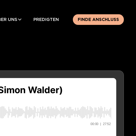
BER UNS
PREDIGTEN
FINDE ANSCHLUSS