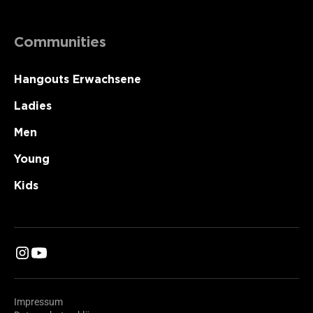
Communities
Hangouts Erwachsene
Ladies
Men
Young
Kids
Impressum