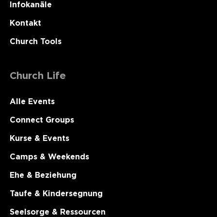
Infokanäle
Kontakt
Church Tools
Church Life
Alle Events
Connect Groups
Kurse & Events
Camps & Weekends
Ehe & Beziehung
Taufe & Kindersegnung
Seelsorge & Ressourcen