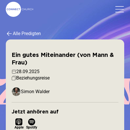
Alle Predigten
Ein gutes Miteinander (von Mann &
Frau)
28.09.2025
Beziehungsreise
Simon Walder
Jetzt anhören auf
Apple
Spotify