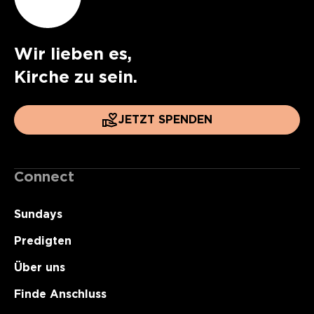
Wir lieben es,
Kirche zu sein.
JETZT SPENDEN
Connect
Sundays
Predigten
Über uns
Finde Anschluss