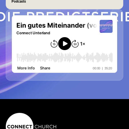
Podcasts