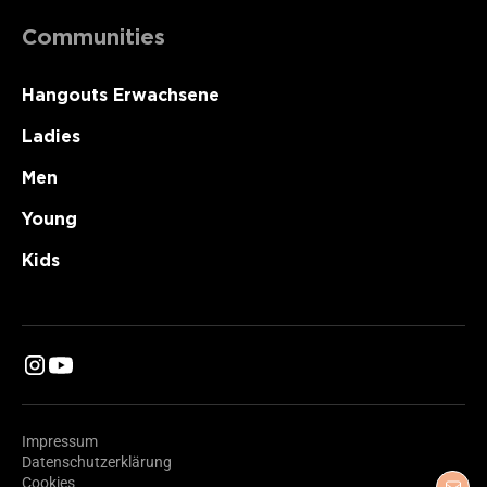
Communities
Hangouts Erwachsene
Ladies
Men
Young
Kids
Impressum
Datenschutzerklärung
Cookies