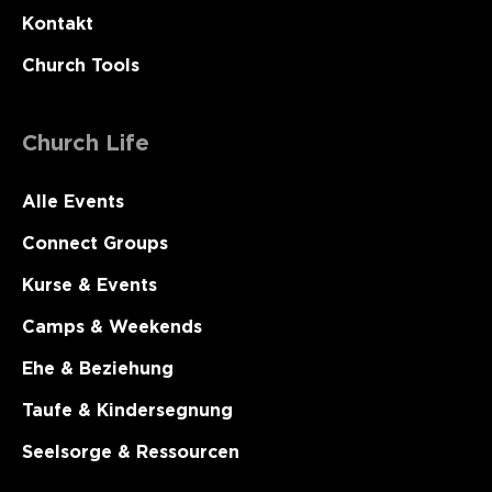
Kontakt
Church Tools
Church Life
Alle Events
Connect Groups
Kurse & Events
Camps & Weekends
Ehe & Beziehung
Taufe & Kindersegnung
Seelsorge & Ressourcen