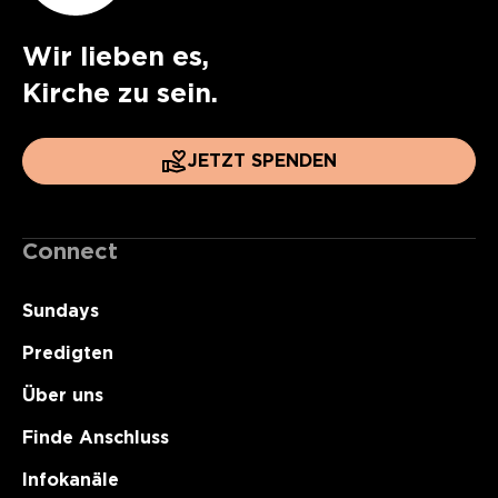
Wir lieben es,
Kirche zu sein.
JETZT SPENDEN
Connect
Sundays
Predigten
Über uns
Finde Anschluss
Infokanäle