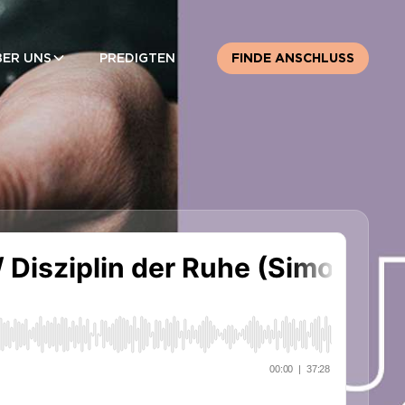
BER UNS
PREDIGTEN
FINDE ANSCHLUSS