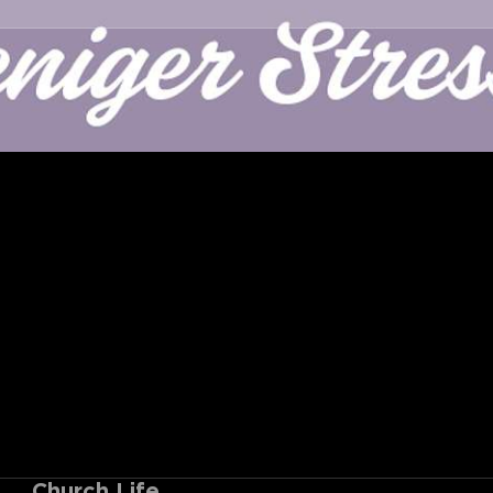
Church Life