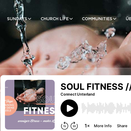
SUNDAYS
CHURCH LIFE
COMMUNITIES
Ü