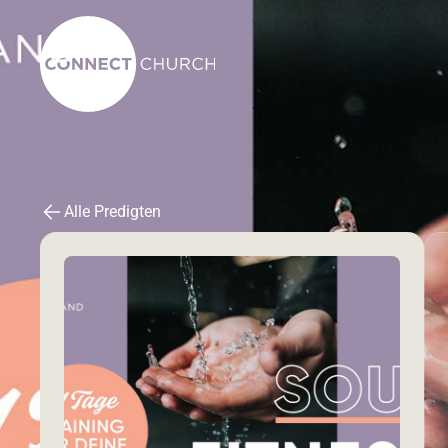
Alle Predigten