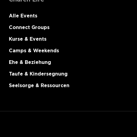
Alle Events
Connect Groups
Kurse & Events
Camps & Weekends
Ehe & Beziehung
Taufe & Kindersegnung
Seelsorge & Ressourcen