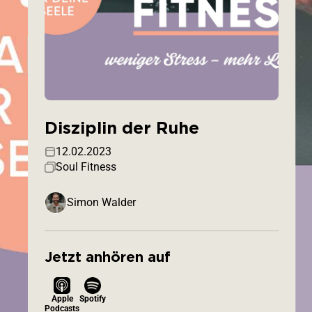
Disziplin der Ruhe
12.02.2023
Soul Fitness
Simon Walder
Jetzt anhören auf
Apple
Spotify
Podcasts