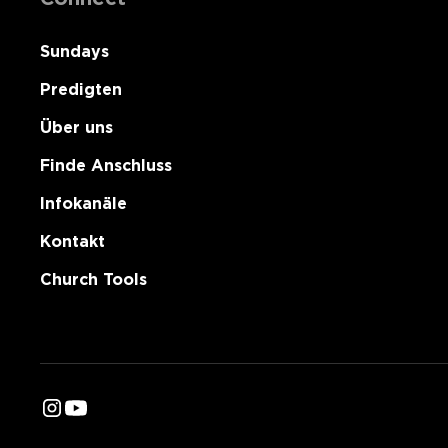
Sundays
Predigten
Über uns
Finde Anschluss
Infokanäle
Kontakt
Church Tools