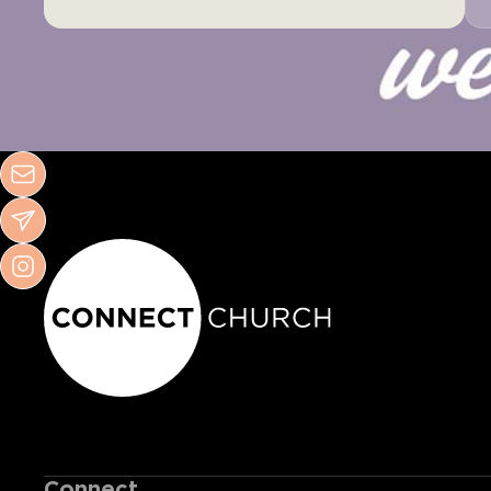
Connect