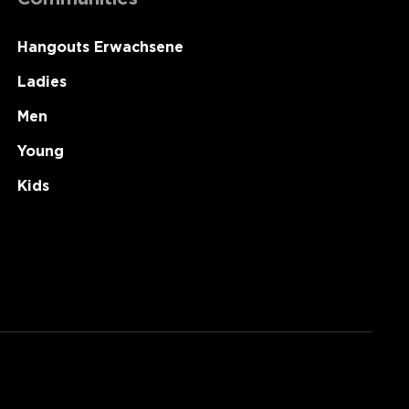
Hangouts Erwachsene
Ladies
Men
Young
Kids