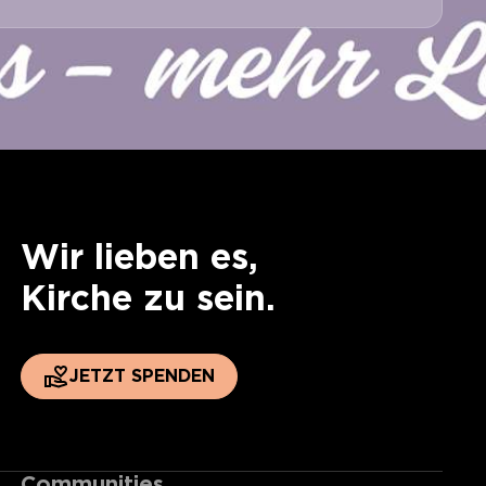
Wir lieben es,
Kirche zu sein.
JETZT SPENDEN
Communities