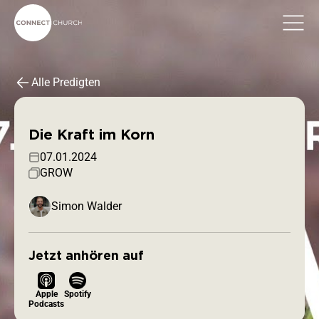
Alle Predigten
Die Kraft im Korn
07.01.2024
GROW
Simon Walder
Jetzt anhören auf
Apple
Spotify
Podcasts