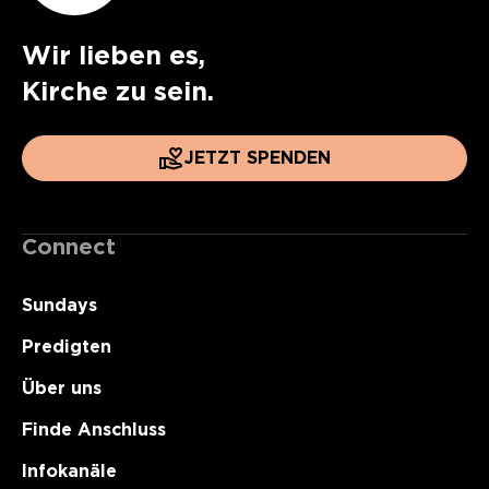
Wir lieben es,
Kirche zu sein.
JETZT SPENDEN
Connect
Sundays
Predigten
Über uns
Finde Anschluss
Infokanäle