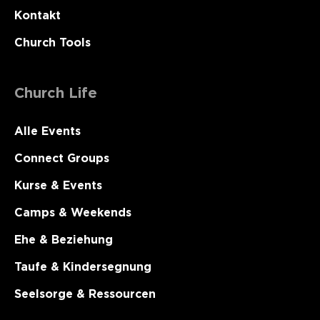
Kontakt
Church Tools
Church Life
Alle Events
Connect Groups
Kurse & Events
Camps & Weekends
Ehe & Beziehung
Taufe & Kindersegnung
Seelsorge & Ressourcen