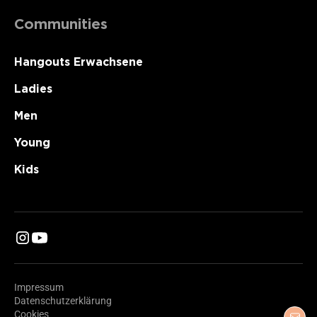
Communities
Hangouts Erwachsene
Ladies
Men
Young
Kids
Impressum
Datenschutzerklärung
Cookies