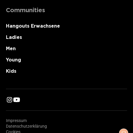
Communities
Hangouts Erwachsene
Ladies
Men
Young
Kids
Impressum
Datenschutzerklärung
Cookies