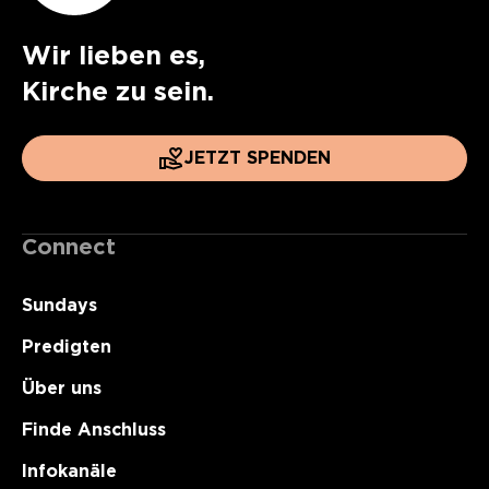
Wir lieben es,
Kirche zu sein.
JETZT SPENDEN
Connect
Sundays
Predigten
Über uns
Finde Anschluss
Infokanäle