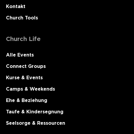
Kontakt
Church Tools
Church Life
Alle Events
Connect Groups
Kurse & Events
Camps & Weekends
Ehe & Beziehung
Taufe & Kindersegnung
Seelsorge & Ressourcen