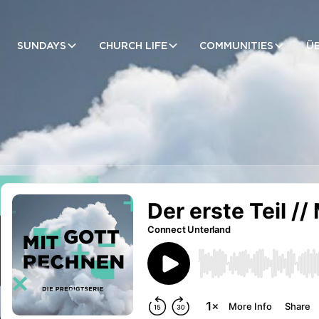
SUNDAYS
CHURCH LIFE
COMMUNITIES
Ü