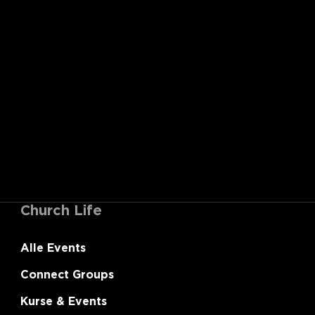
Church Life
Alle Events
Connect Groups
Kurse & Events