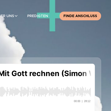
BER UNS
PREDIGTEN
FINDE ANSCHLUSS