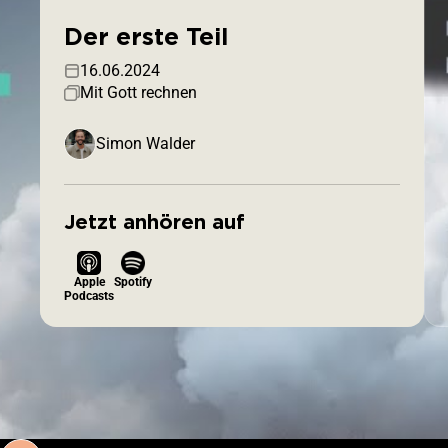
Der erste Teil
16.06.2024
Mit Gott rechnen
Simon Walder
Jetzt anhören auf
Apple
Spotify
Podcasts