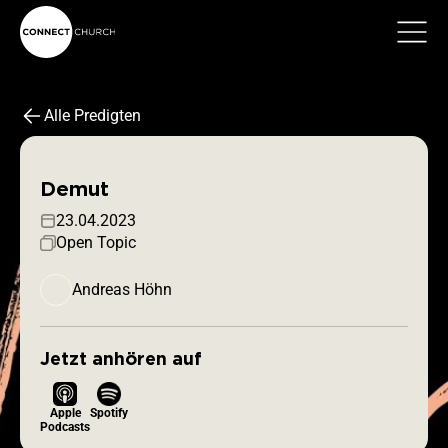
Alle Predigten
Demut
23.04.2023
Open Topic
Andreas Höhn
Jetzt anhören auf
Apple
Spotify
Podcasts