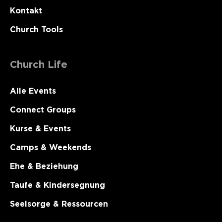
Kontakt
Church Tools
Church Life
Alle Events
Connect Groups
Kurse & Events
Camps & Weekends
Ehe & Beziehung
Taufe & Kindersegnung
Seelsorge & Ressourcen