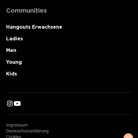
Communities
Hangouts Erwachsene
Ladies
Men
Young
Kids
Impressum
Datenschutzerklärung
Cookies