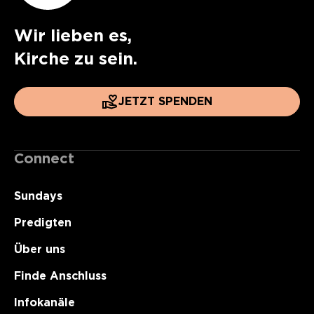
Wir lieben es,
Kirche zu sein.
JETZT SPENDEN
Connect
Sundays
Predigten
Über uns
Finde Anschluss
Infokanäle