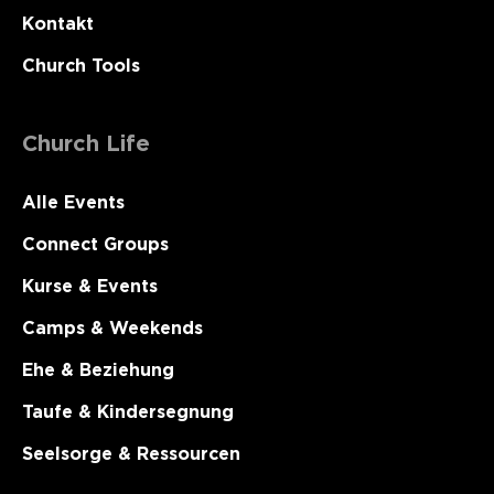
Kontakt
Church Tools
Church Life
Alle Events
Connect Groups
Kurse & Events
Camps & Weekends
Ehe & Beziehung
Taufe & Kindersegnung
Seelsorge & Ressourcen