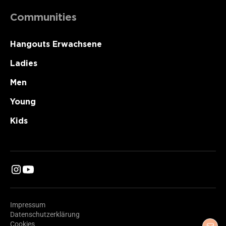
Communities
Hangouts Erwachsene
Ladies
Men
Young
Kids
Impressum
Datenschutzerklärung
Cookies