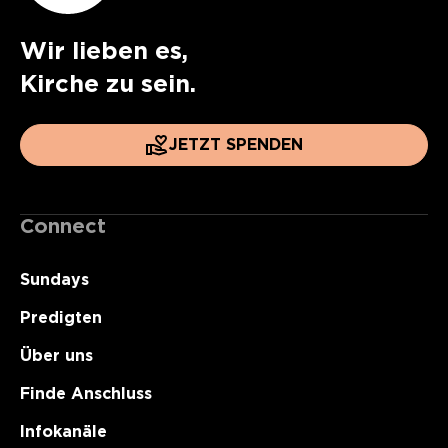
Wir lieben es,
Kirche zu sein.
JETZT SPENDEN
Connect
Sundays
Predigten
Über uns
Finde Anschluss
Infokanäle