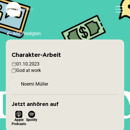
Alle Predigten
Charakter-Arbeit
01.10.2023
God at work
Noemi Müller
Jetzt anhören auf
Apple
Spotify
Podcasts