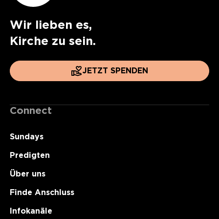
Wir lieben es,
Kirche zu sein.
JETZT SPENDEN
Connect
Sundays
Predigten
Über uns
Finde Anschluss
Infokanäle