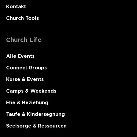
Kontakt
Church Tools
Church Life
Alle Events
Connect Groups
Kurse & Events
Camps & Weekends
Ehe & Beziehung
Taufe & Kindersegnung
Seelsorge & Ressourcen