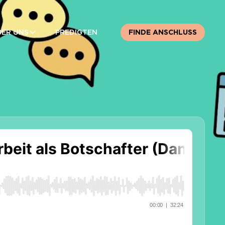
BER UNS
PREDIGTEN
FINDE ANSCHLUSS