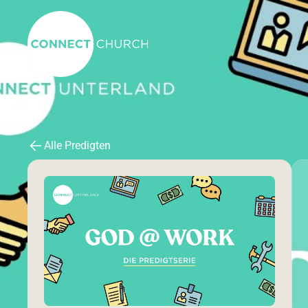
Alle Predigten