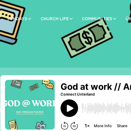
SUNDAYS
CHURCH LIFE
COMMUNITIES
Ü