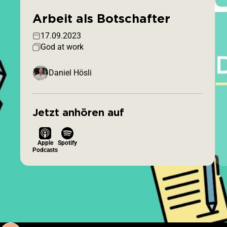
Arbeit als Botschafter
17.09.2023
God at work
Daniel Hösli
Jetzt anhören auf
Apple
Spotify
Podcasts