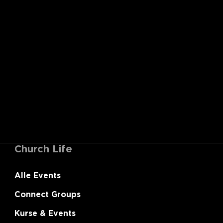
Church Life
Alle Events
Connect Groups
Kurse & Events