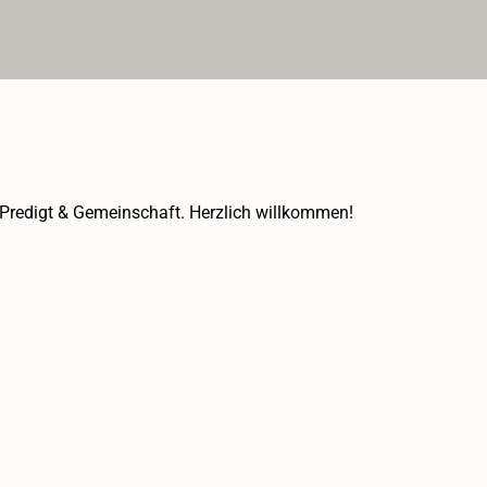
Predigt & Gemeinschaft. Herzlich willkommen!