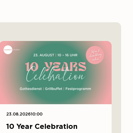
23.08.2026
10:00
10 Year Celebration