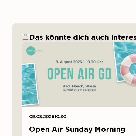
Das könnte dich auch intere
09.08.2026
10:30
Open Air Sunday Morning