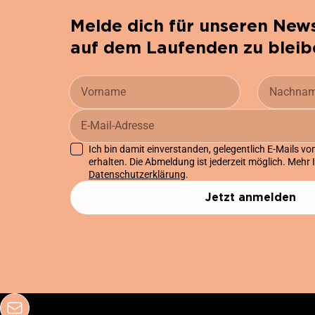
Melde dich für unseren News
auf dem Laufenden zu bleib
Ich bin damit einverstanden, gelegentlich E-Mails v
erhalten. Die Abmeldung ist jederzeit möglich. Mehr 
Datenschutzerklärung
.