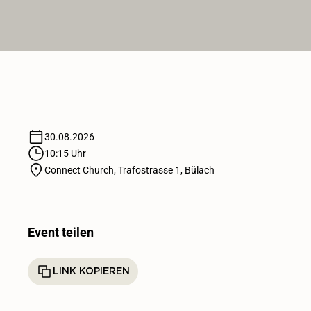
30.08.2026
10:15 Uhr
Connect Church, Trafostrasse 1, Bülach
Event teilen
LINK KOPIEREN