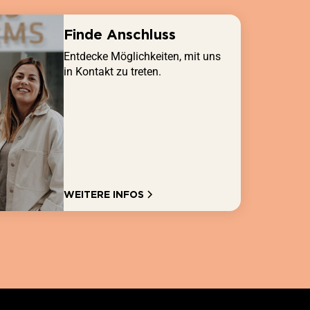
Finde Anschluss
Entdecke Möglichkeiten, mit uns
in Kontakt zu treten.
WEITERE INFOS