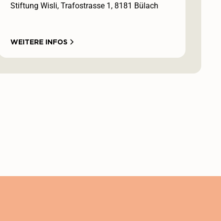
Stiftung Wisli, Trafostrasse 1, 8181 Bülach
WEITERE INFOS