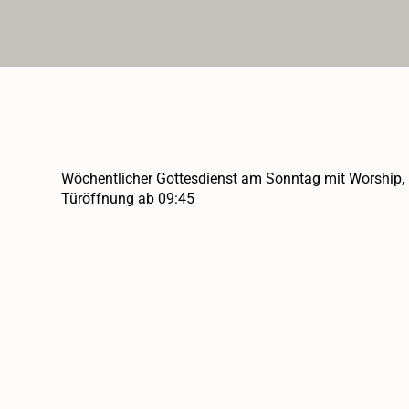
Wöchentlicher Gottesdienst am Sonntag mit Worship, 
Türöffnung ab 09:45