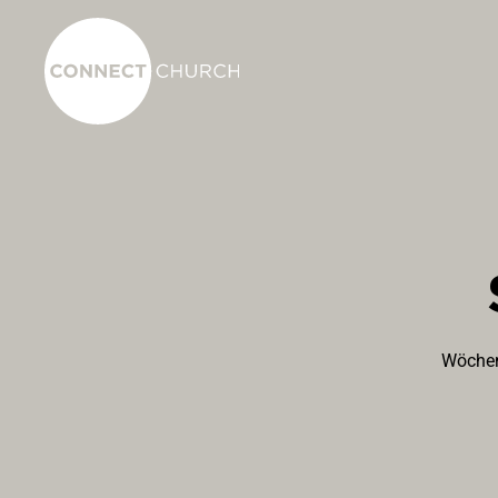
Wöchen