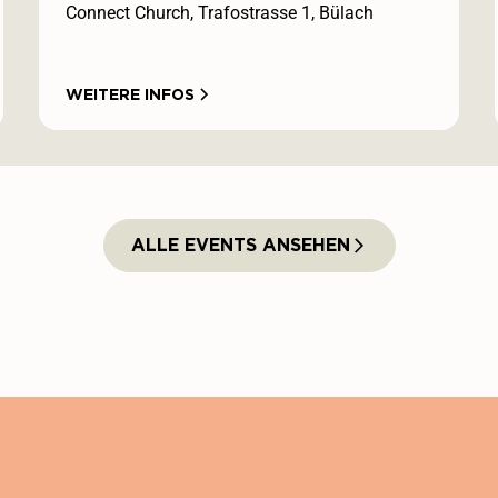
Connect Church, Trafostrasse 1, Bülach
WEITERE INFOS
ALLE EVENTS ANSEHEN