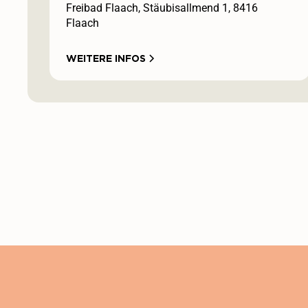
Freibad Flaach, Stäubisallmend 1, 8416
Flaach
WEITERE INFOS